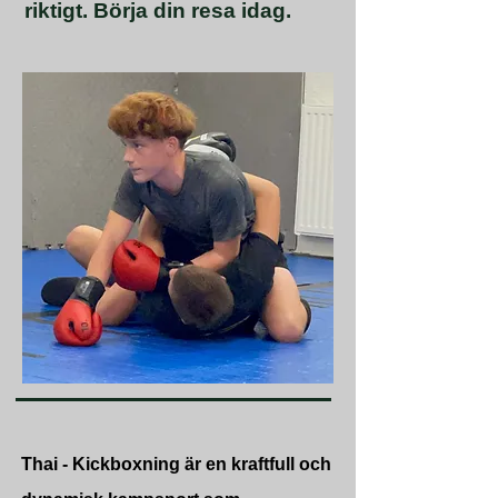
riktigt. Börja din resa idag.
Thai - Kickboxning
Thai - Kickboxning är en kraftfull och