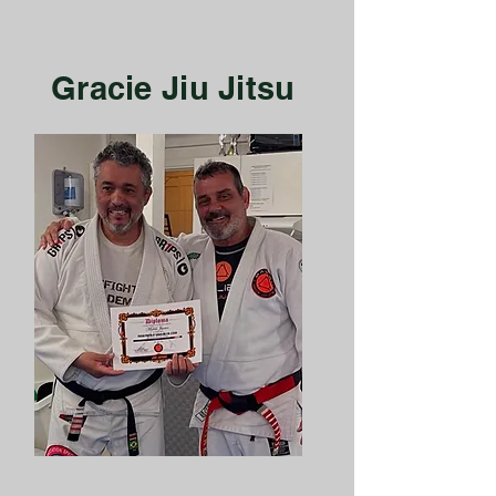
Gracie Jiu Jitsu