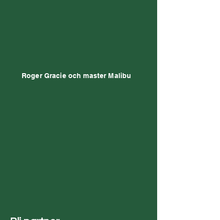
Roger Gracie och master Malibu