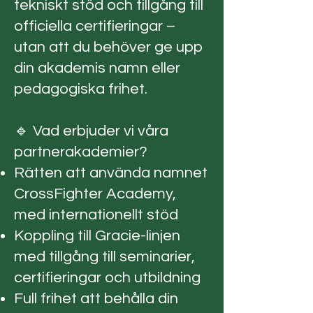
tekniskt stöd och tillgång till
officiella certifieringar –
utan att du behöver ge upp
din akademis namn eller
pedagogiska frihet.
🔹 Vad erbjuder vi våra
partnerakademier?
Rätten att använda namnet
CrossFighter Academy,
med internationellt stöd
Koppling till Gracie-linjen
med tillgång till seminarier,
certifieringar och utbildning
Full frihet att behålla din